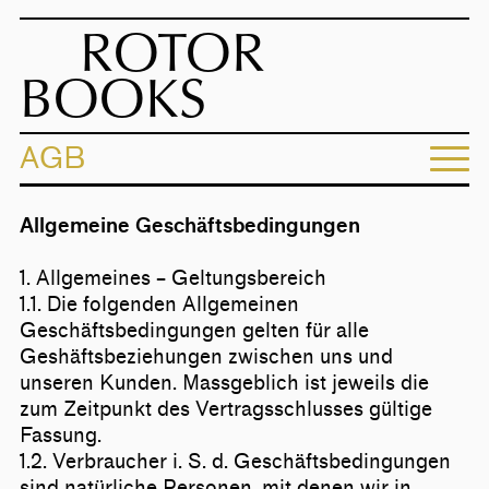
ROTOR
BOOKS
AGB
Allgemeine Geschäftsbedingungen
1. Allgemeines – Geltungsbereich
1.1. Die folgenden Allgemeinen
Geschäftsbedingungen gelten für alle
Geshäftsbeziehungen zwischen uns und
unseren Kunden. Massgeblich ist jeweils die
zum Zeitpunkt des Vertragsschlusses gültige
Fassung.
1.2. Verbraucher i. S. d. Geschäftsbedingungen
sind natürliche Personen, mit denen wir in