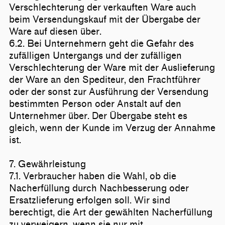
Verschlechterung der verkauften Ware auch
beim Versendungskauf mit der Übergabe der
Ware auf diesen über.
6.2. Bei Unternehmern geht die Gefahr des
zufälligen Untergangs und der zufälligen
Verschlechterung der Ware mit der Auslieferung
der Ware an den Spediteur, den Frachtführer
oder der sonst zur Ausführung der Versendung
bestimmten Person oder Anstalt auf den
Unternehmer über. Der Übergabe steht es
gleich, wenn der Kunde im Verzug der Annahme
ist.
7. Gewährleistung
7.1. Verbraucher haben die Wahl, ob die
Nacherfüllung durch Nachbesserung oder
Ersatzlieferung erfolgen soll. Wir sind
berechtigt, die Art der gewählten Nacherfüllung
zu verweigern, wenn sie nur mit