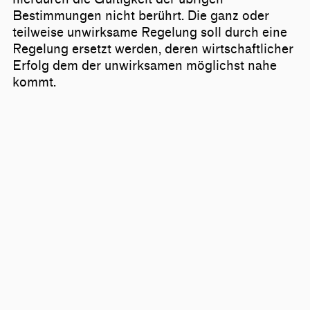
Bestimmungen nicht berührt. Die ganz oder
teilweise unwirksame Regelung soll durch eine
Regelung ersetzt werden, deren wirtschaftlicher
Erfolg dem der unwirksamen möglichst nahe
kommt.