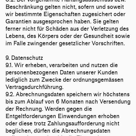
Beschränkung gelten nicht, sofern und soweit
wir bestimmte Eigenschaften zugesichert oder
Garantien ausgesprochen haben. Sie gelten
ferner nicht für Schäden aus der Verletzung des
Lebens, des Körpers oder der Gesundheit sowie
im Falle zwingender gesetzlicher Vorschriften.
9. Datenschutz
9.1. Wir erheben, verarbeiten und nutzen die
personenbezogenen Daten unserer Kunden
lediglich zum Zwecke der ordnungsgemässen
Vertragsdurchführung.
9.2. Abrechnungsdaten speichern wir höchstens
bis zum Ablauf von 6 Monaten nach Versendung
der Rechnung. Werden gegen die
Entgeltforderungen Einwendungen erhoben
oder diese trotz Zahlungsaufforderung nicht
beglichen, dürfen die Abrechnungsdaten