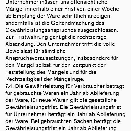
Unternehmer müssen uns offensichtliche
Mängel innerhalb einer Frist von einer Woche
ab Empfang der Ware schriftlich anzeigen;
andernfalls ist die Geltendmachung des
Gewährleistungsanspruches ausgeschlossen.
Zur Fristwahrung genügt die rechtzeitige
Absendung. Den Unternehmer trifft die volle
Beweislast für sämtliche
Anspruchsvoraussetzungen, insbesondere für
den Mangel selbst, für den Zeitpunkt der
Feststellung des Mangels und für die
Rechtzeitigkeit der Mängelrüge.
7.4. Die Gewährleistung für Verbraucher beträgt
für gebrauchte Waren ein Jahr ab Ablieferung
der Ware, für neue Waren gilt die gesetzliche
Gewährleistungsfrist. Die Gewährleistungsfrist
für Unternehmer beträgt ein Jahr ab Ablieferung
der Ware. Bei gebrauchten Sachen beträgt die
Gewährleistungsfrist ein Jahr ab Ablieferung