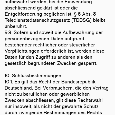
aufbewahrt werden, bis die Einwendung
abschliessend geklärt ist oder die
Entgeltforderung beglichen ist. § 6 Abs. 8
Teledienstedatenschutzgesetz (TDDSG) bleibt
unberührt.
9.3. Sofern und soweit die Aufbewahrung der
personenbezogenen Daten aufgrund
bestehender rechtlicher oder steuerlicher
Verpflichtungen erforderlich ist, werden diese
Daten für den Zugriff zu anderen als den
gesetzlich begründeten Zwecken gesperrt.
10. Schlussbestimmungen
10.1. Es gilt das Recht der Bundesrepublik
Deutschland. Bei Verbrauchern, die den Vertrag
nicht zu beruflichen oder gewerblichen
Zwecken abschliessen, gilt diese Rechtswahl
nur insoweit, als nicht der gewährte Schutz
durch zwingende Bestimmungen des Rechts