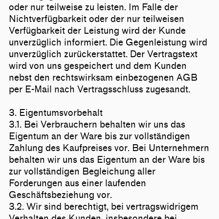
oder nur teilweise zu leisten. Im Falle der
Nichtverfügbarkeit oder der nur teilweisen
Verfügbarkeit der Leistung wird der Kunde
unverzüglich informiert. Die Gegenleistung wird
unverzüglich zurückerstattet. Der Vertragstext
wird von uns gespeichert und dem Kunden
nebst den rechtswirksam einbezogenen AGB
per E-Mail nach Vertragsschluss zugesandt.
3. Eigentumsvorbehalt
3.1. Bei Verbrauchern behalten wir uns das
Eigentum an der Ware bis zur vollständigen
Zahlung des Kaufpreises vor. Bei Unternehmern
behalten wir uns das Eigentum an der Ware bis
zur vollständigen Begleichung aller
Forderungen aus einer laufenden
Geschäftsbeziehung vor.
3.2. Wir sind berechtigt, bei vertragswidrigem
Verhalten des Kunden, insbesondere bei