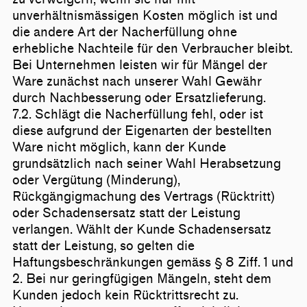
unverhältnismässigen Kosten möglich ist und
die andere Art der Nacherfüllung ohne
erhebliche Nachteile für den Verbraucher bleibt.
Bei Unternehmen leisten wir für Mängel der
Ware zunächst nach unserer Wahl Gewähr
durch Nachbesserung oder Ersatzlieferung.
7.2. Schlägt die Nacherfüllung fehl, oder ist
diese aufgrund der Eigenarten der bestellten
Ware nicht möglich, kann der Kunde
grundsätzlich nach seiner Wahl Herabsetzung
oder Vergütung (Minderung),
Rückgängigmachung des Vertrags (Rücktritt)
oder Schadensersatz statt der Leistung
verlangen. Wählt der Kunde Schadensersatz
statt der Leistung, so gelten die
Haftungsbeschränkungen gemäss § 8 Ziff. 1 und
2. Bei nur geringfügigen Mängeln, steht dem
Kunden jedoch kein Rücktrittsrecht zu.