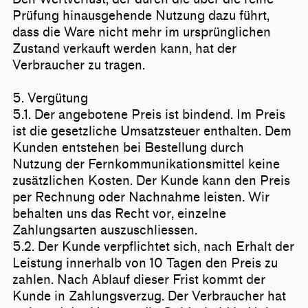
Prüfung hinausgehende Nutzung dazu führt,
dass die Ware nicht mehr im ursprünglichen
Zustand verkauft werden kann, hat der
Verbraucher zu tragen.
5. Vergütung
5.1. Der angebotene Preis ist bindend. Im Preis
ist die gesetzliche Umsatzsteuer enthalten. Dem
Kunden entstehen bei Bestellung durch
Nutzung der Fernkommunikationsmittel keine
zusätzlichen Kosten. Der Kunde kann den Preis
per Rechnung oder Nachnahme leisten. Wir
behalten uns das Recht vor, einzelne
Zahlungsarten auszuschliessen.
5.2. Der Kunde verpflichtet sich, nach Erhalt der
Leistung innerhalb von 10 Tagen den Preis zu
zahlen. Nach Ablauf dieser Frist kommt der
Kunde in Zahlungsverzug. Der Verbraucher hat