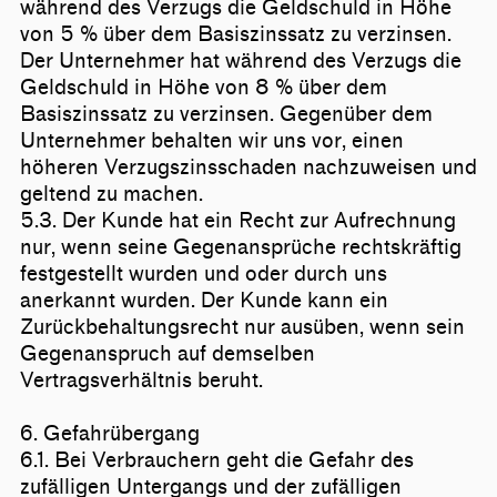
während des Verzugs die Geldschuld in Höhe
von 5 % über dem Basiszinssatz zu verzinsen.
Der Unternehmer hat während des Verzugs die
Geldschuld in Höhe von 8 % über dem
Basiszinssatz zu verzinsen. Gegenüber dem
Unternehmer behalten wir uns vor, einen
höheren Verzugszinsschaden nachzuweisen und
geltend zu machen.
5.3. Der Kunde hat ein Recht zur Aufrechnung
nur, wenn seine Gegenansprüche rechtskräftig
festgestellt wurden und oder durch uns
anerkannt wurden. Der Kunde kann ein
Zurückbehaltungsrecht nur ausüben, wenn sein
Gegenanspruch auf demselben
Vertragsverhältnis beruht.
6. Gefahrübergang
6.1. Bei Verbrauchern geht die Gefahr des
zufälligen Untergangs und der zufälligen