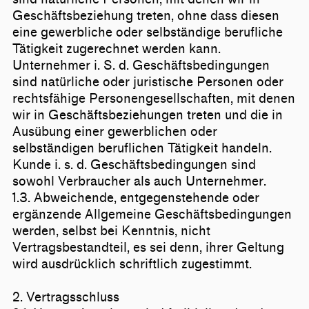
Geschäftsbeziehung treten, ohne dass diesen
eine gewerbliche oder selbständige berufliche
Tätigkeit zugerechnet werden kann.
Unternehmer i. S. d. Geschäftsbedingungen
sind natürliche oder juristische Personen oder
rechtsfähige Personengesellschaften, mit denen
wir in Geschäftsbeziehungen treten und die in
Ausübung einer gewerblichen oder
selbständigen beruflichen Tätigkeit handeln.
Kunde i. s. d. Geschäftsbedingungen sind
sowohl Verbraucher als auch Unternehmer.
1.3. Abweichende, entgegenstehende oder
ergänzende Allgemeine Geschäftsbedingungen
werden, selbst bei Kenntnis, nicht
Vertragsbestandteil, es sei denn, ihrer Geltung
wird ausdrücklich schriftlich zugestimmt.
2. Vertragsschluss