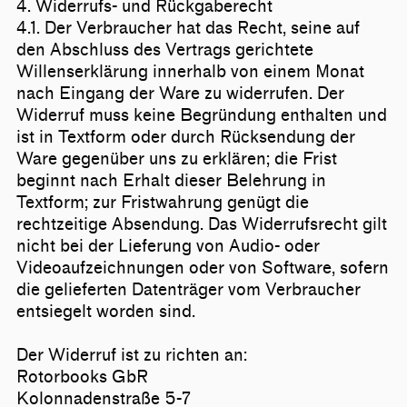
4. Widerrufs- und Rückgaberecht
4.1. Der Verbraucher hat das Recht, seine auf
den Abschluss des Vertrags gerichtete
Willenserklärung innerhalb von einem Monat
nach Eingang der Ware zu widerrufen. Der
Widerruf muss keine Begründung enthalten und
ist in Textform oder durch Rücksendung der
Ware gegenüber uns zu erklären; die Frist
beginnt nach Erhalt dieser Belehrung in
Textform; zur Fristwahrung genügt die
rechtzeitige Absendung. Das Widerrufsrecht gilt
nicht bei der Lieferung von Audio- oder
Videoaufzeichnungen oder von Software, sofern
die gelieferten Datenträger vom Verbraucher
entsiegelt worden sind.
Der Widerruf ist zu richten an:
Rotorbooks GbR
Kolonnadenstraße 5-7