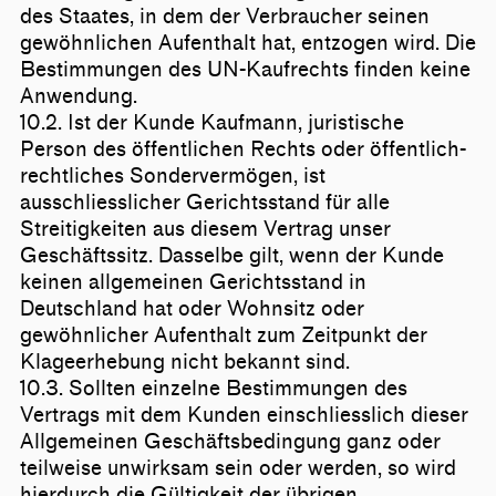
des Staates, in dem der Verbraucher seinen
gewöhnlichen Aufenthalt hat, entzogen wird. Die
Bestimmungen des UN-Kaufrechts finden keine
Anwendung.
10.2. Ist der Kunde Kaufmann, juristische
Person des öffentlichen Rechts oder öffentlich-
rechtliches Sondervermögen, ist
ausschliesslicher Gerichtsstand für alle
Streitigkeiten aus diesem Vertrag unser
Geschäftssitz. Dasselbe gilt, wenn der Kunde
keinen allgemeinen Gerichtsstand in
Deutschland hat oder Wohnsitz oder
gewöhnlicher Aufenthalt zum Zeitpunkt der
Klageerhebung nicht bekannt sind.
10.3. Sollten einzelne Bestimmungen des
Vertrags mit dem Kunden einschliesslich dieser
Allgemeinen Geschäftsbedingung ganz oder
teilweise unwirksam sein oder werden, so wird
hierdurch die Gültigkeit der übrigen