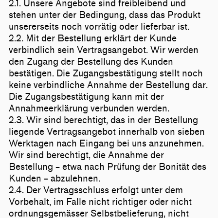
2.1. Unsere Angebote sind freibleibend und
stehen unter der Bedingung, dass das Produkt
unsererseits noch vorrätig oder lieferbar ist.
2.2. Mit der Bestellung erklärt der Kunde
verbindlich sein Vertragsangebot. Wir werden
den Zugang der Bestellung des Kunden
bestätigen. Die Zugangsbestätigung stellt noch
keine verbindliche Annahme der Bestellung dar.
Die Zugangsbestätigung kann mit der
Annahmeerklärung verbunden werden.
2.3. Wir sind berechtigt, das in der Bestellung
liegende Vertragsangebot innerhalb von sieben
Werktagen nach Eingang bei uns anzunehmen.
Wir sind berechtigt, die Annahme der
Bestellung – etwa nach Prüfung der Bonität des
Kunden – abzulehnen.
2.4. Der Vertragsschluss erfolgt unter dem
Vorbehalt, im Falle nicht richtiger oder nicht
ordnungsgemässer Selbstbelieferung, nicht