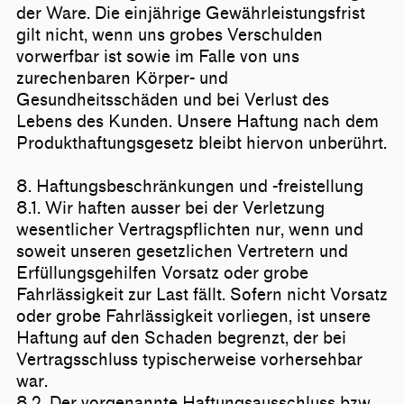
der Ware. Die einjährige Gewährleistungsfrist
gilt nicht, wenn uns grobes Verschulden
vorwerfbar ist sowie im Falle von uns
zurechenbaren Körper- und
Gesundheitsschäden und bei Verlust des
Lebens des Kunden. Unsere Haftung nach dem
Produkthaftungsgesetz bleibt hiervon unberührt.
8. Haftungsbeschränkungen und -freistellung
8.1. Wir haften ausser bei der Verletzung
wesentlicher Vertragspflichten nur, wenn und
soweit unseren gesetzlichen Vertretern und
Erfüllungsgehilfen Vorsatz oder grobe
Fahrlässigkeit zur Last fällt. Sofern nicht Vorsatz
oder grobe Fahrlässigkeit vorliegen, ist unsere
Haftung auf den Schaden begrenzt, der bei
Vertragsschluss typischerweise vorhersehbar
war.
8.2. Der vorgenannte Haftungsausschluss bzw.