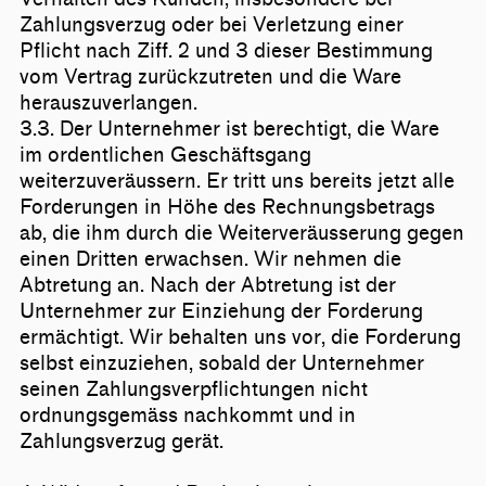
Zahlungsverzug oder bei Verletzung einer
Pflicht nach Ziff. 2 und 3 dieser Bestimmung
vom Vertrag zurückzutreten und die Ware
herauszuverlangen.
3.3. Der Unternehmer ist berechtigt, die Ware
im ordentlichen Geschäftsgang
weiterzuveräussern. Er tritt uns bereits jetzt alle
Forderungen in Höhe des Rechnungsbetrags
ab, die ihm durch die Weiterveräusserung gegen
einen Dritten erwachsen. Wir nehmen die
Abtretung an. Nach der Abtretung ist der
Unternehmer zur Einziehung der Forderung
ermächtigt. Wir behalten uns vor, die Forderung
selbst einzuziehen, sobald der Unternehmer
seinen Zahlungsverpflichtungen nicht
ordnungsgemäss nachkommt und in
Zahlungsverzug gerät.