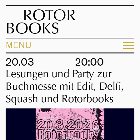
ROTOR
BOOKS
MENU
20.03
20:00
Lesungen und Party zur
Buchmesse mit Edit, Delfi,
Squash und Rotorbooks