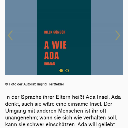
@ Foto der Autorin: Ingrid Hertfelder
In der Sprache ihrer Eltern heißt Ada Insel. Ada
denkt, auch sie wäre eine einsame Insel. Der
Umgang mit anderen Menschen ist ihr oft
unangenehm; wann sie sich wie verhalten soll,
kann sie schwer einschätzen. Ada will geliebt