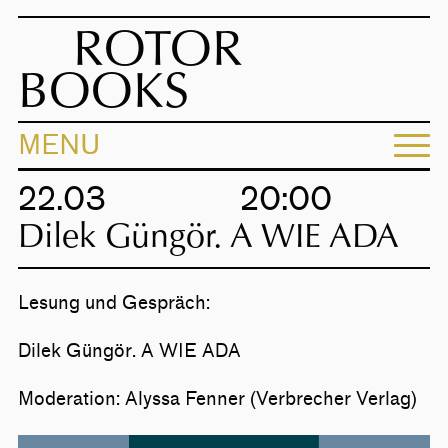
ROTOR
BOOKS
MENU
22.03
20:00
Dilek Güngör. A WIE ADA
Lesung und Gespräch:
Dilek Güngör. A WIE ADA
Moderation: Alyssa Fenner (Verbrecher Verlag)