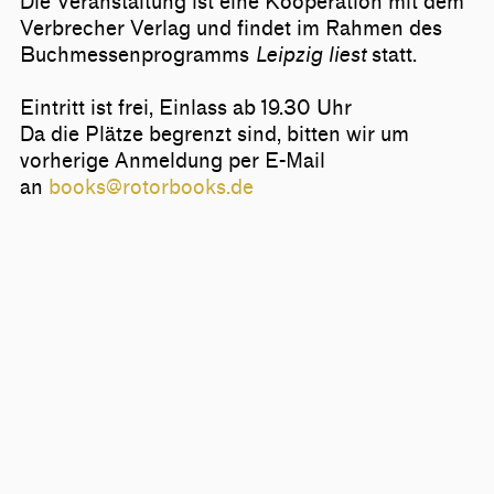
Die Veranstaltung ist eine Kooperation mit dem
Verbrecher Verlag und findet im Rahmen des
Buchmessenprogramms
Leipzig liest
statt.
Eintritt ist frei, Einlass ab 19.30 Uhr
Da die Plätze begrenzt sind, bitten wir um
vorherige Anmeldung per E-Mail
an
books@rotorbooks.de