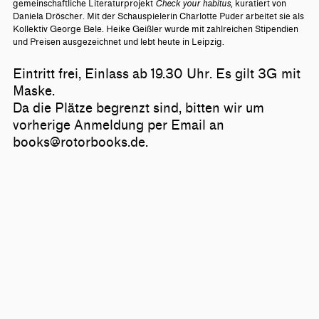
gemeinschaftliche Literaturprojekt
Check your habitus
, kuratiert von
Daniela Dröscher. Mit der Schauspielerin Charlotte Puder arbeitet sie als
Kollektiv George Bele. Heike Geißler wurde mit zahlreichen Stipendien
und Preisen ausgezeichnet und lebt heute in Leipzig.
Eintritt frei, Einlass ab 19.30 Uhr. Es gilt 3G mit
Maske.
Da die Plätze begrenzt sind, bitten wir um
vorherige Anmeldung per Email an
books@rotorbooks.de.