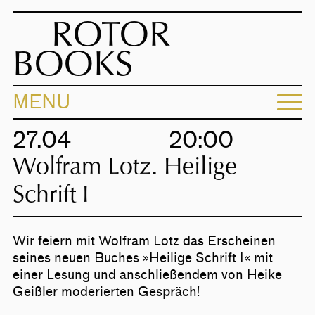
ROTOR
BOOKS
MENU
27.04
20:00
Wolfram Lotz. Heilige
Schrift I
Wir feiern mit Wolfram Lotz das Erscheinen
seines neuen Buches »Heilige Schrift I« mit
einer Lesung und anschließendem von Heike
Geißler moderierten Gespräch!