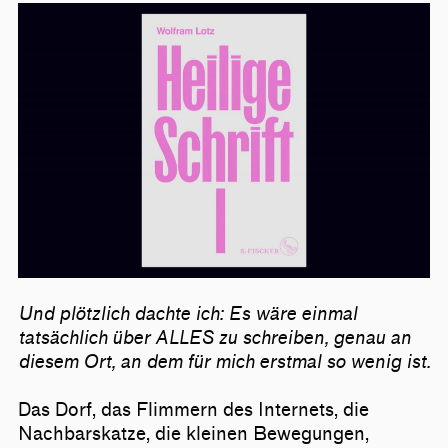
Und plötzlich dachte ich: Es wäre einmal
tatsächlich über ALLES zu schreiben, genau an
diesem Ort, an dem für mich erstmal so wenig ist.
Das Dorf, das Flimmern des Internets, die
Nachbarskatze, die kleinen Bewegungen,